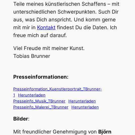
Teile meines künstlerischen Schaffens – mit
unterschiedlichen Schwerpunkten. Such Dir
aus, was Dich anspricht. Und komm gerne
mit mir in
Kontakt
findest Du die Daten. Ich
freue mich auf darauf.
Viel Freude mit meiner Kunst.
Tobias Brunner
Presseinformationen:
Presseinformation_Kuenstlerportrait_TBrunner-
1
Herunterladen
Presseinfo_Musik_TBrunner
Herunterladen
Presseinfo_Malerei_TBrunner
Herunterladen
Bilder
:
Mit freundlicher Genehmigung von
Björn