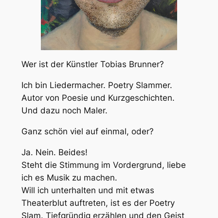
Wer ist der Künstler Tobias Brunner?
Ich bin Liedermacher. Poetry Slammer.
Autor von Poesie und Kurzgeschichten.
Und dazu noch Maler.
Ganz schön viel auf einmal, oder?
Ja. Nein. Beides!
Steht die Stimmung im Vordergrund, liebe
ich es Musik zu machen.
Will ich unterhalten und mit etwas
Theaterblut auftreten, ist es der Poetry
Slam. Tiefgründig erzählen und den Geist