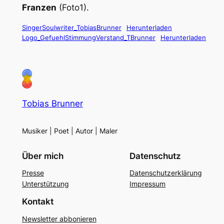
Franzen
(Foto1).
SingerSoulwriter_TobiasBrunner
Herunterladen
Logo_GefuehlStimmungVerstand_TBrunner
Herunterladen
Tobias Brunner
Musiker | Poet | Autor | Maler
Über mich
Datenschutz
Presse
Datenschutzerklärung
Unterstützung
Impressum
Kontakt
Newsletter abbonieren