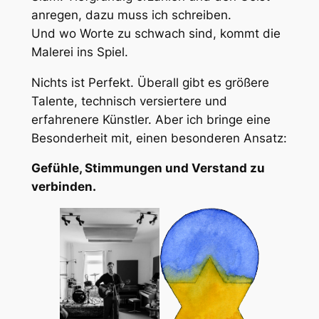
anregen, dazu muss ich schreiben.
Und wo Worte zu schwach sind, kommt die
Malerei ins Spiel.
Nichts ist Perfekt. Überall gibt es größere
Talente, technisch versiertere und
erfahrenere Künstler. Aber ich bringe eine
Besonderheit mit, einen besonderen Ansatz:
Gefühle, Stimmungen und Verstand zu
verbinden.