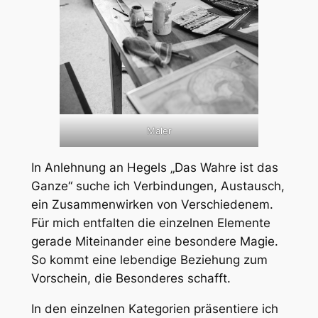
Maler
In Anlehnung an Hegels „Das Wahre ist das
Ganze“ suche ich Verbindungen, Austausch,
ein Zusammenwirken von Verschiedenem.
Für mich entfalten die einzelnen Elemente
gerade Miteinander eine besondere Magie.
So kommt eine lebendige Beziehung zum
Vorschein, die Besonderes schafft.
In den einzelnen Kategorien präsentiere ich