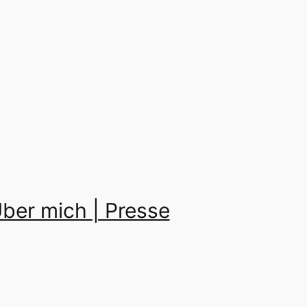
ber mich | Presse