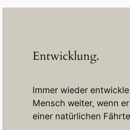
Entwicklung.
Immer wieder entwickle 
Mensch weiter, wenn er 
einer natürlichen Fährte