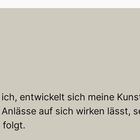
ich, entwickelt sich meine Kunst
Anlässe auf sich wirken lässt, 
 folgt.