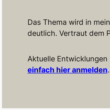
Das Thema wird in mein
deutlich. Vertraut dem 
Aktuelle Entwicklungen 
einfach hier anmelden
.