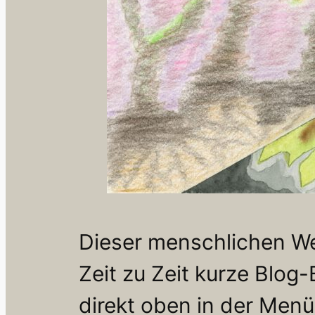
Dieser menschlichen Wei
Zeit zu Zeit kurze Blog
direkt oben in der Menül