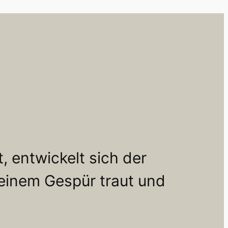
, entwickelt sich der
seinem Gespür traut und