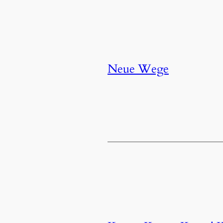
Neue Wege