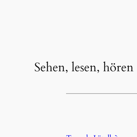
Sehen, lesen, hören