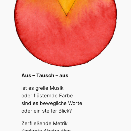
Aus – Tausch – aus
Ist es grelle Musik
oder flüsternde Farbe
sind es bewegliche Worte
oder ein steifer Blick?
Zerfließende Metrik