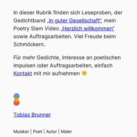
In dieser Rubrik finden sich Leseproben, der
Gedichtband
„In guter Gesellschaft“
, mein
Poetry Slam Video
„Herzlich willkommen“
sowie Auftragsarbeiten. Viel Freude beim
Schmöckern.
Für mehr Gedichte, Interesse an poetischen
Impulsen oder Auftragsarbeiten, einfach
Kontakt
mit mir aufnehmen
Tobias Brunner
Musiker | Poet | Autor | Maler