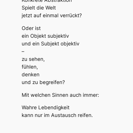
Konkrete Abstraktion
Spielt die Welt
jetzt auf einmal verrückt?
Oder ist
ein Objekt subjektiv
und ein Subjekt objektiv
–
zu sehen,
fühlen,
denken
und zu begreifen?
Mit welchen Sinnen auch immer:
Wahre Lebendigkeit
kann nur im Austausch reifen.