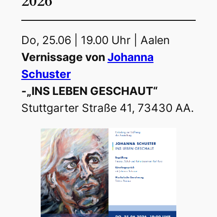
2026
Do, 25.06 | 19.00 Uhr | Aalen
Vernissage von
Johanna
Schuster
-„INS LEBEN GESCHAUT“
Stuttgarter Straße 41, 73430 AA.