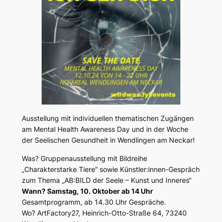
Ausstellung mit individuellen thematischen Zugängen
am Mental Health Awareness Day und in der Woche
der Seelischen Gesundheit in Wendlingen am Neckar!
Was? Gruppenausstellung mit Bildreihe
„Charakterstarke Tiere“ sowie Künstler:innen-Gespräch
zum Thema „AB:BILD der Seele – Kunst und Inneres“
Wann? Samstag, 10. Oktober ab 14 Uhr
Gesamtprogramm, ab 14.30 Uhr Gespräche.
Wo? ArtFactory27, Heinrich-Otto-Straße 64, 73240