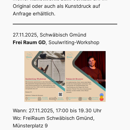
Original oder auch als Kunstdruck auf
Anfrage erhältlich.
27.11.2025, Schwäbisch Gmünd
Frei Raum GD
, Soulwriting-Workshop
Wann: 27.11.2025, 17:00 bis 19.30 Uhr
Wo: FreiRaum Schwäbisch Gmünd,
Münsterplatz 9