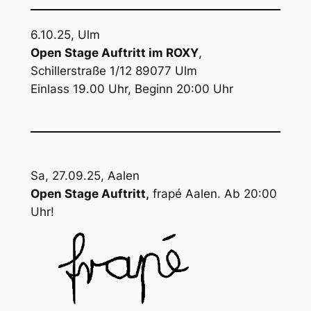
6.10.25, Ulm
Open Stage Auftritt im ROXY
,
Schillerstraße 1/12 89077 Ulm
Einlass 19.00 Uhr, Beginn 20:00 Uhr
Sa, 27.09.25, Aalen
Open Stage Auftritt,
frapé Aalen. Ab 20:00
Uhr!