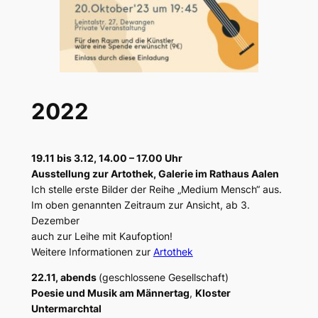
2022
19.11 bis 3.12, 14.00 – 17.00 Uhr
Ausstellung zur Artothek, Galerie im Rathaus Aalen
Ich stelle erste Bilder der Reihe „Medium Mensch“ aus.
Im oben genannten Zeitraum zur Ansicht, ab 3.
Dezember
auch zur Leihe mit Kaufoption!
Weitere Informationen zur
Artothek
22.11, abends
(geschlossene Gesellschaft)
Poesie und Musik am Männertag
,
Kloster
Untermarchtal