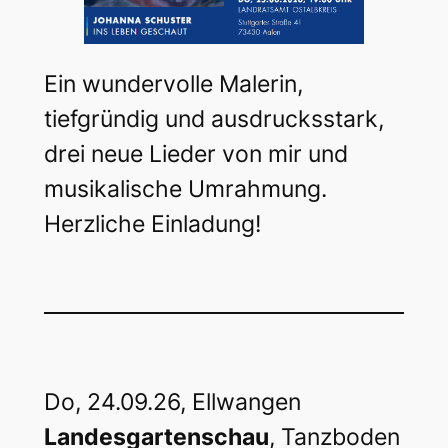
Ein wundervolle Malerin,
tiefgründig und ausdrucksstark,
drei neue Lieder von mir und
musikalische Umrahmung.
Herzliche Einladung!
Do, 24.09.26, Ellwangen
Landesgartenschau
, Tanzboden