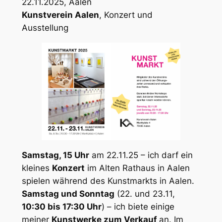
22.11.2025, Aalen
Kunstverein Aalen
, Konzert und
Ausstellung
Samstag, 15 Uhr
am 22.11.25 – ich darf ein
kleines
Konzert
im Alten Rathaus in Aalen
spielen während des Kunstmarkts in Aalen.
Samstag und Sonntag
(22. und 23.11,
10:30 bis 17:30 Uhr
) – ich biete einige
meiner
Kunstwerke zum Verkauf
an. Im