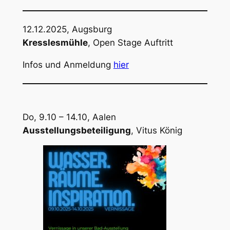
12.12.2025, Augsburg
Kresslesmühle
, Open Stage Auftritt
Infos und Anmeldung
hier
Do, 9.10 – 14.10, Aalen
Ausstellungsbeteiligung
, Vitus König