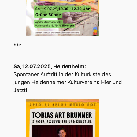
***
Sa, 12.07.2025, Heidenheim:
Spontaner Auftritt in der Kulturkiste des
jungen Heidenheimer Kulturvereins Hier und
Jetzt!