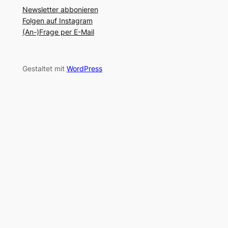
Newsletter abbonieren
Folgen auf Instagram
(An-)Frage per E-Mail
Gestaltet mit
WordPress