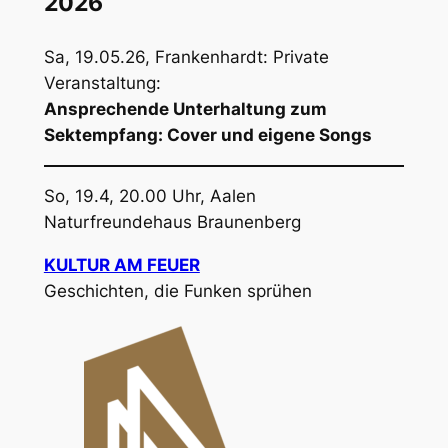
2026
Sa, 19.05.26, Frankenhardt: Private
Veranstaltung:
Ansprechende Unterhaltung zum
Sektempfang: Cover und eigene Songs
So, 19.4, 20.00 Uhr, Aalen
Naturfreundehaus Braunenberg
KULTUR AM FEUER
Geschichten, die Funken sprühen