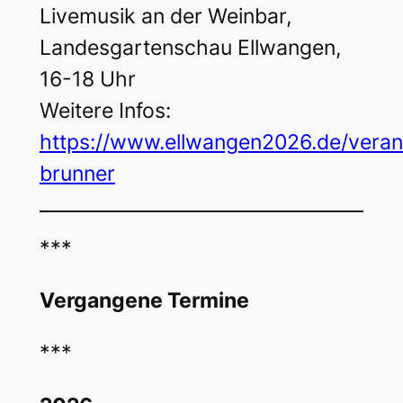
Livemusik an der Weinbar,
Landesgartenschau Ellwangen,
16-18 Uhr
Weitere Infos:
https://www.ellwangen2026.de/verans
brunner
***
Vergangene Termine
***