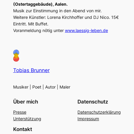
(Ostertaggebäude), Aalen.
Musik zur Einstimmung in den Abend von mir.
Weitere Künstler: Lorena Kirchhoffer und DJ Nico. 15€
Eintritt. Mit Buffet.
Voranmeldung nötig unter
www.laessig-leben.de
Tobias Brunner
Musiker | Poet | Autor | Maler
Über mich
Datenschutz
Presse
Datenschutzerklärung
Unterstützung
Impressum
Kontakt