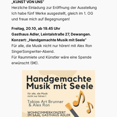
„KUNST VON UNS“
Herzliche Einladung zur Eröffnung der Ausstellung
Ich habe fünf Werke ausgestellt, gleich im 1. OG
und freue mich auf Begegnungen!
Freitag, 20.10, ab 19.45 Uhr
Gasthaus Adler, Leintalstraße 27, Dewangen.
Konzert: „Handgemachte Musik mit Seele“
Für alle, die Musik nicht nur hören! mit Alex Ron
SingerSongwriter-Abend.
Für Raummiete und Künstler wäre eine Spende
erwünscht (9€).