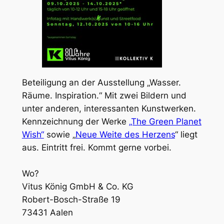
Beteiligung an der Ausstellung „Wasser.
Räume. Inspiration.“ Mit zwei Bildern und
unter anderen, interessanten Kunstwerken.
Kennzeichnung der Werke
„The Green Planet
Wish“
sowie „
Neue Weite des Herzens
“ liegt
aus. Eintritt frei. Kommt gerne vorbei.
Wo?
Vitus König GmbH & Co. KG
Robert-Bosch-Straße 19
73431 Aalen