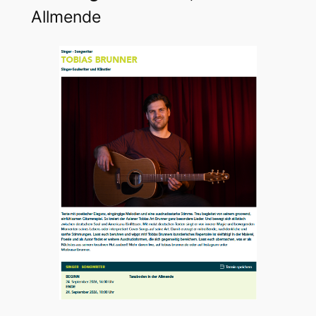
Allmende