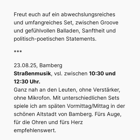
Freut euch auf ein abwechslungsreiches
und umfangreiches Set, zwischen Groove
und gefühlvollen Balladen, Sanftheit und
politisch-poetischen Statements.
***
23.08.25, Bamberg
Straßenmusik
, vsl. zwischen
10:30 und
12:30 Uhr.
Ganz nah an den Leuten, ohne Verstärker,
ohne Mikrofon. Mit unterschiedlichen Sets
spiele ich am späten Vormittag/Mittag in der
schönen Altstadt von Bamberg. Fürs Auge,
für die Ohren und fürs Herz
empfehlenswert.