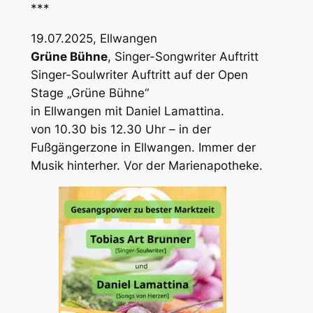
***
19.07.2025, Ellwangen
Grüne Bühne
, Singer-Songwriter Auftritt
Singer-Soulwriter Auftritt auf der Open
Stage „Grüne Bühne“
in Ellwangen mit Daniel Lamattina.
von 10.30 bis 12.30 Uhr – in der
Fußgängerzone in Ellwangen. Immer der
Musik hinterher. Vor der Marienapotheke.