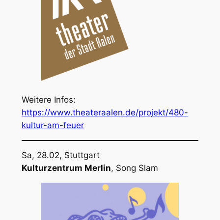
Weitere Infos:
https://www.theateraalen.de/projekt/480-
kultur-am-feuer
Sa, 28.02, Stuttgart
Kulturzentrum Merlin
, Song Slam