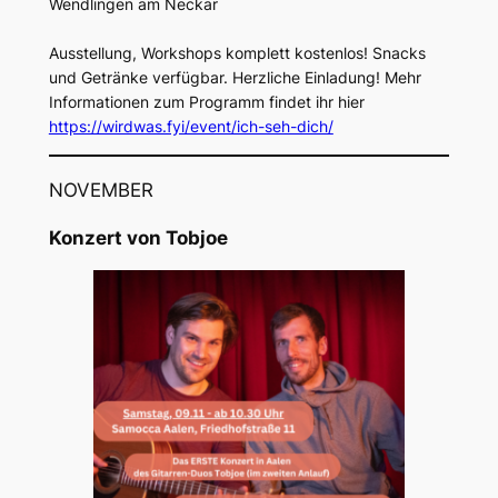
Wendlingen am Neckar
Ausstellung, Workshops komplett kostenlos! Snacks
und Getränke verfügbar. Herzliche Einladung! Mehr
Informationen zum Programm findet ihr hier
https://wirdwas.fyi/event/ich-seh-dich/
NOVEMBER
Konzert von Tobjoe