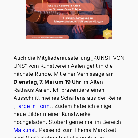
Auch die Mitgliederausstellung „KUNST VON
UNS“ vom Kunstverein Aalen geht in die
nächste Runde. Mit einer Vernissage am
Dienstag, 7. Mai um 19 Uhr
im Alten
Rathaus Aalen. Ich präsentiere einen
Ausschnitt meines Schaffens aus der Reihe
„
Farbe in Form
„. Zudem habe ich einige
neue Bilder meiner Kunstwerke
hochgeladen. Stöbert gerne mal im Bereich
Malkunst
. Passend zum Thema Marktzeit