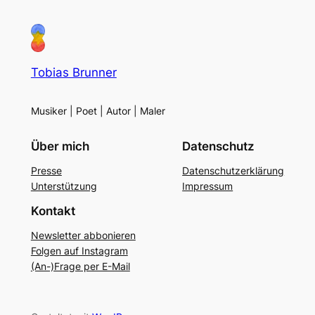
Tobias Brunner
Musiker | Poet | Autor | Maler
Über mich
Datenschutz
Presse
Datenschutzerklärung
Unterstützung
Impressum
Kontakt
Newsletter abbonieren
Folgen auf Instagram
(An-)Frage per E-Mail