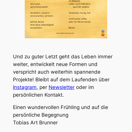
Und zu guter Letzt geht das Leben immer
weiter, entwickelt neue Formen und
verspricht auch weiterhin spannende
Projekte! Bleibt auf dem Laufenden über
Instagram
, per
Newsletter
oder im
persönlichen Kontakt.
Einen wundervollen Frühling und auf die
persönliche Begegnung
Tobias Art Brunner